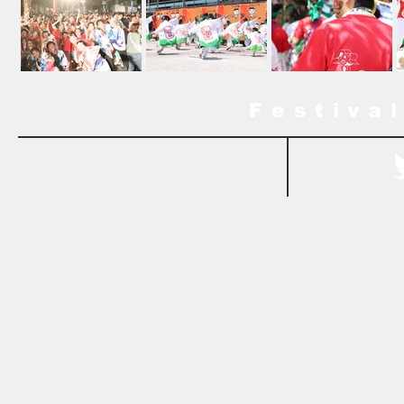
Festiva